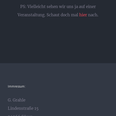
PS: Vielleicht sehen wir uns ja auf einer
Veranstaltung. Schaut doch mal
hier
nach.
Immressum:
G. Grahle
Lindenstraße 15