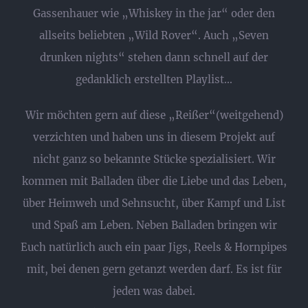
Gassenhauer wie „Whiskey in the jar“ oder den
allseits beliebten „Wild Rover“. Auch „Seven
drunken nights“ stehen dann schnell auf der
gedanklich erstellten Playlist…
Wir möchten gern auf diese „Reißer“(weitgehend)
verzichten und haben uns in diesem Projekt auf
nicht ganz so bekannte Stücke spezialisiert. Wir
kommen mit Balladen über die Liebe und das Leben,
über Heimweh und Sehnsucht, über Kampf und List
und Spaß am Leben. Neben Balladen bringen wir
Euch natürlich auch ein paar Jigs, Reels & Hornpipes
mit, bei denen gern getanzt werden darf. Es ist für
jeden was dabei.