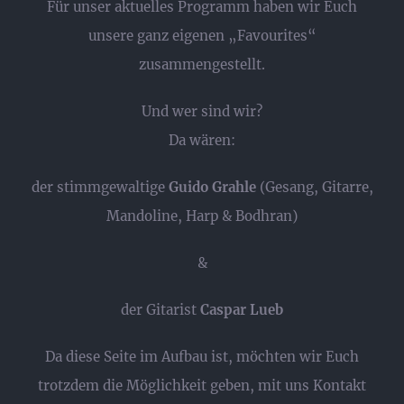
Für unser aktuelles Programm haben wir Euch
unsere ganz eigenen „Favourites“
zusammengestellt.
Und wer sind wir?
Da wären:
der stimmgewaltige
Guido Grahle
(Gesang, Gitarre,
Mandoline, Harp & Bodhran)
&
der Gitarist
Caspar Lueb
Da diese Seite im Aufbau ist, möchten wir Euch
trotzdem die Möglichkeit geben, mit uns Kontakt